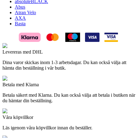
absoluteBLACK
Abus
Atran Velo
AXA
Basta
Levereras med DHL
Dina varor skickas inom 1-3 arbetsdagar. Du kan också välja att
hämta din beställning i vår butik.
Betala med Klarna
Betala säkert med Klarna. Du kan också välja att betala i butiken när
du hämtar din beställning.
Våra köpvillkor
Läs igenom våra köpvillkor innan du beställer.