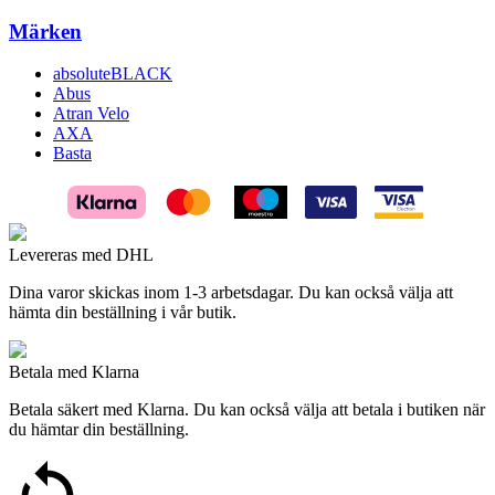
Märken
absoluteBLACK
Abus
Atran Velo
AXA
Basta
Levereras med DHL
Dina varor skickas inom 1-3 arbetsdagar. Du kan också välja att
hämta din beställning i vår butik.
Betala med Klarna
Betala säkert med Klarna. Du kan också välja att betala i butiken när
du hämtar din beställning.